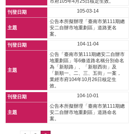
市府105年4月25日核定生效。
105-03-14
公告本所擬辦理「臺南市第111期總
安二自辦市地重劃區」道路更名
案。
104-11-04
公告「臺南市第111期總安二自辦市
地重劃區」等6條道路名稱分別命名
為「新順路」、「新順西街」及
「新順一、二、三、五街」一案，
業經市府104年10月26日核定生
效。
104-10-01
公告本所擬辦理「臺南市第111期總
安二自辦市地重劃區」道路命名
案。