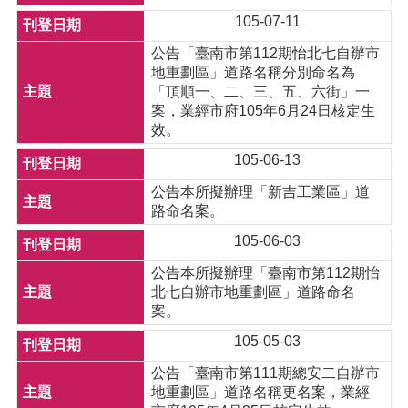
105-07-11
公告「臺南市第112期怡北七自辦市
地重劃區」道路名稱分別命名為
「頂順一、二、三、五、六街」一
案，業經市府105年6月24日核定生
效。
105-06-13
公告本所擬辦理「新吉工業區」道
路命名案。
105-06-03
公告本所擬辦理「臺南市第112期怡
北七自辦市地重劃區」道路命名
案。
105-05-03
公告「臺南市第111期總安二自辦市
地重劃區」道路名稱更名案，業經