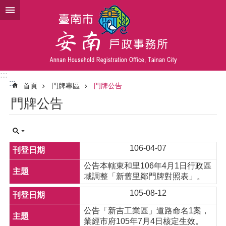
跳到主要內容區塊
:::
:::
首頁
門牌專區
門牌公告
門牌公告
106-04-07
公告本轄東和里106年4月1日行政區
域調整「新舊里鄰門牌對照表」。
105-08-12
公告「新吉工業區」道路命名1案，
業經市府105年7月4日核定生效。