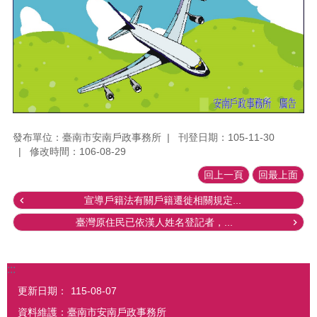
發布單位：臺南市安南戶政事務所
刊登日期：105-11-30
修改時間：106-08-29
回上一頁
回最上面
宣導戶籍法有關戶籍遷徙相關規定...
臺灣原住民已依漢人姓名登記者，...
:::
更新日期：
115-08-07
資料維護：臺南市安南戶政事務所