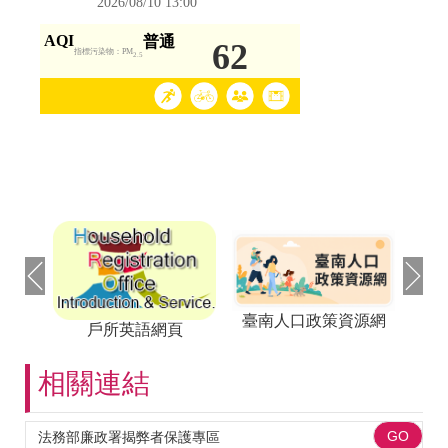
臺南人口政策資源網
戶所英語網頁
相關連結