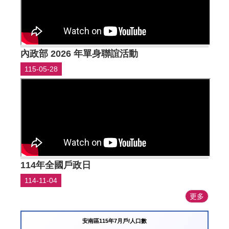
內政部 2026 年單身聯誼活動
115-05-28
114年全國戶政日
114-11-04
更多
安南區115年7月戶/人口數