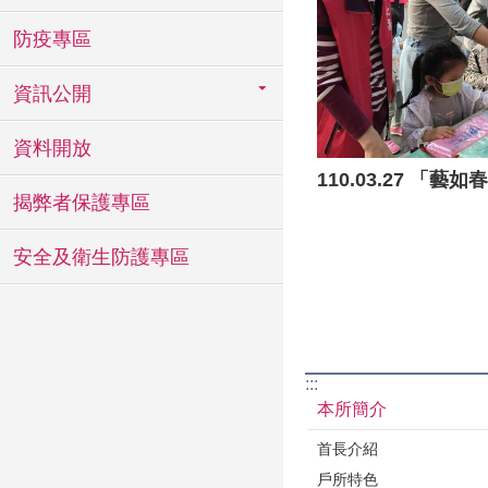
防疫專區
資訊公開
資料開放
揭弊者保護專區
安全及衛生防護專區
:::
本所簡介
首長介紹
戶所特色