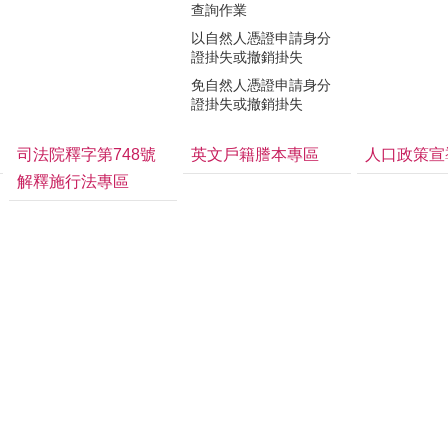
查詢作業
以自然人憑證申請身分
證掛失或撤銷掛失
免自然人憑證申請身分
證掛失或撤銷掛失
司法院釋字第748號
英文戶籍謄本專區
人口政策宣
解釋施行法專區