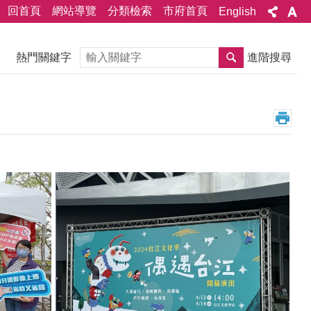
回首頁
網站導覽
分類檢索
市府首頁
English
搜尋
熱門關鍵字
進階搜尋