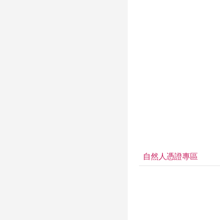
自然人憑證專區