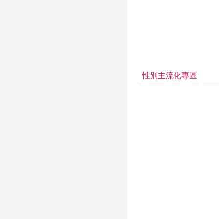
性別主流化專區