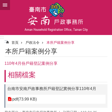
跳到主要內容區塊
:::
:::
首頁
戶政法令
本所戶籍案例分享
本所戶籍案例分享
110年4月份戶籍登記案例分享
相關檔案
台南市安南戶政事務所戶籍登記實例分享110年4月
pdf(73.99 KB)