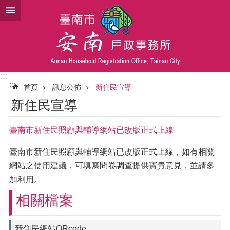
跳到主要內容區塊
:::
:::
首頁
訊息公佈
新住民宣導
新住民宣導
臺南市新住民照顧與輔導網站已改版正式上線
臺南市新住民照顧與輔導網站已改版正式上線，如有相關
網站之使用建議，可填寫問卷調查提供寶貴意見，並請多
加利用。
相關檔案
新住民網站QRcode