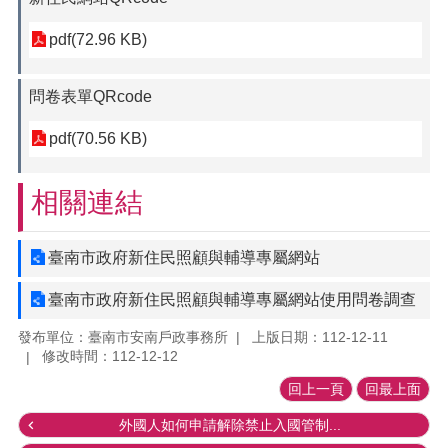
pdf(72.96 KB)
問卷表單QRcode
pdf(70.56 KB)
相關連結
臺南市政府新住民照顧與輔導專屬網站
臺南市政府新住民照顧與輔導專屬網站使用問卷調查
發布單位：臺南市安南戶政事務所
上版日期：112-12-11
修改時間：112-12-12
回上一頁
回最上面
外國人如何申請解除禁止入國管制...