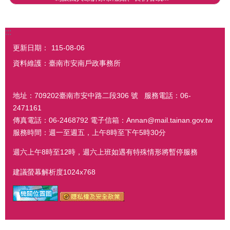
:::
更新日期：
115-08-06
資料維護：臺南市安南戶政事務所
地址：709202臺南市安中路二段306 號 服務電話：06-
2471161
傳真電話：06-2468792 電子信箱：Annan@mail.tainan.gov.tw
服務時間：週一至週五，上午8時至下午5時30分
週六上午8時至12時，週六上班如遇有特殊情形將暫停服務
建議螢幕解析度1024x768