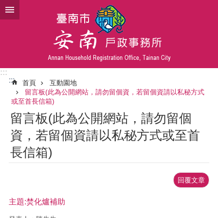
跳到主要內容區塊
:::
:::
首頁
互動園地
留言板(此為公開網站，請勿留個資，若留個資請以私秘方式
或至首長信箱)
留言板(此為公開網站，請勿留個
資，若留個資請以私秘方式或至首
長信箱)
回覆文章
主題:焚化爐補助