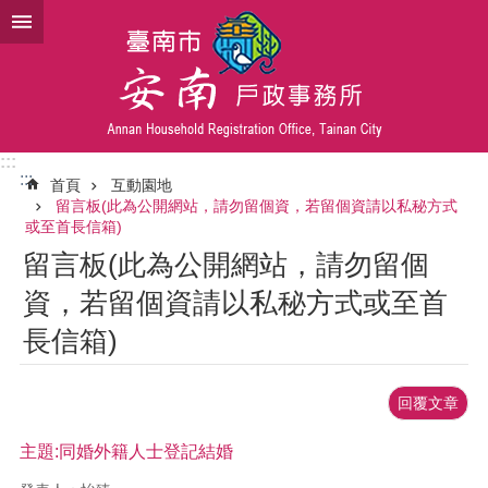
跳到主要內容區塊
:::
:::
首頁
互動園地
留言板(此為公開網站，請勿留個資，若留個資請以私秘方式
或至首長信箱)
留言板(此為公開網站，請勿留個
資，若留個資請以私秘方式或至首
長信箱)
回覆文章
主題:同婚外籍人士登記結婚