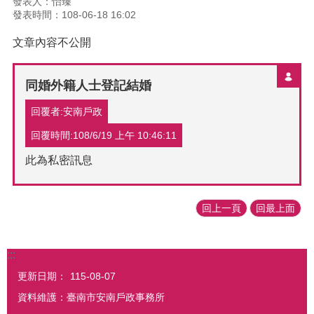
發表人：怡臻
發表時間：108-06-18 16:02
文章內容不公開
同婚外籍人士登記結婚
回覆者:安南戶政
回覆時間:108/6/19 上午 10:46:11
此為私密訊息
回上一頁
回最上面
:::
更新日期：
115-08-07
資料維護：臺南市安南戶政事務所