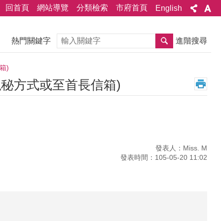
回首頁
網站導覽
分類檢索
市府首頁
English
搜尋
熱門關鍵字
進階搜尋
箱)
秘方式或至首長信箱)
發表人：Miss. M
發表時間：105-05-20 11:02