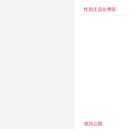
性別主流化專區
資訊公開