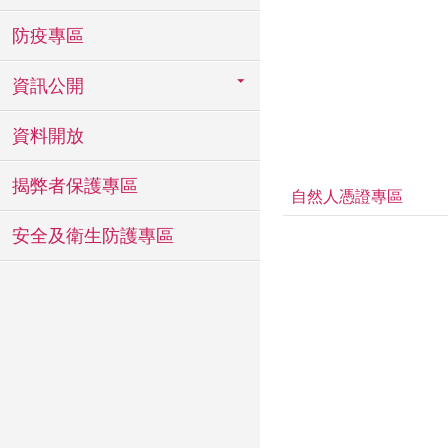
防疫專區
資訊公開
資料開放
揭弊者保護專區
自然人憑證專區
安全及衛生防護專區