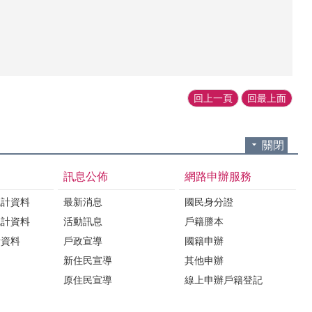
回上一頁
回最上面
關閉
訊息公佈
網路申辦服務
統計資料
最新消息
國民身分證
統計資料
活動訊息
戶籍謄本
計資料
戶政宣導
國籍申辦
新住民宣導
其他申辦
原住民宣導
線上申辦戶籍登記