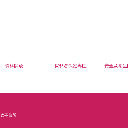
資料開放
揭弊者保護專區
安全及衛生
戶政事務所