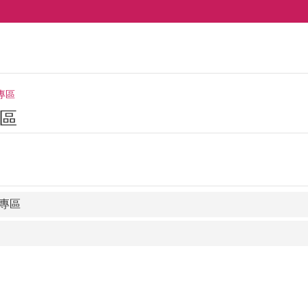
專區
區
專區