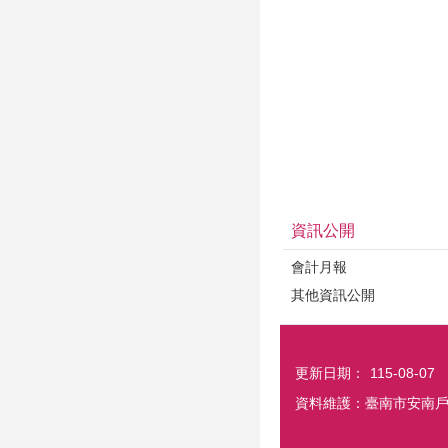
資訊公開
會計月報
其他資訊公開
更新日期：
115-08-07
資料維護：臺南市安南