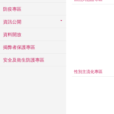
防疫專區
資訊公開
資料開放
揭弊者保護專區
安全及衛生防護專區
性別主流化專區