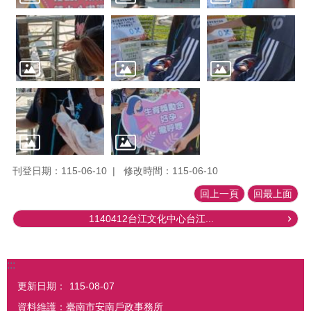
刊登日期：115-06-10
修改時間：115-06-10
回上一頁
回最上面
1140412台江文化中心台江...
:::
更新日期：
115-08-07
資料維護：臺南市安南戶政事務所