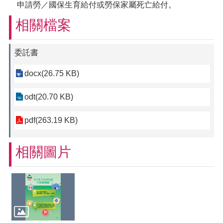
申請勞／國保生育給付或勞保家屬死亡給付。
相關檔案
委託書
docx(26.75 KB)
odt(20.70 KB)
pdf(263.19 KB)
相關圖片