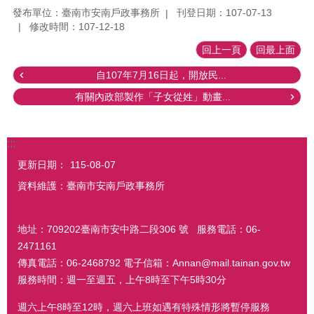
發布單位：臺南市安南戶政事務所
刊登日期：107-07-13
修改時間：107-12-18
回上一頁
回最上面
自107年7月16日起，開放民...
有關內政部製作「子女從姓」動畫...
:::
更新日期：
115-08-07
資料維護：臺南市安南戶政事務所
地址：709202臺南市安中路二段306 號 服務電話：06-
2471161
傳真電話：06-2468792 電子信箱：Annan@mail.tainan.gov.tw
服務時間：週一至週五，上午8時至下午5時30分
週六上午8時至12時，週六上班如遇有特殊情形將暫停服務