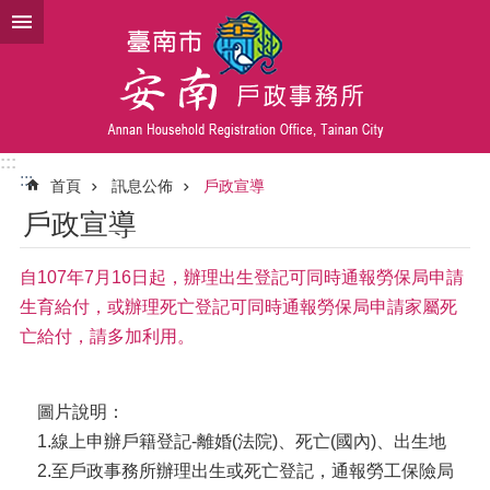
跳到主要內容區塊
:::
:::
首頁
訊息公佈
戶政宣導
戶政宣導
自107年7月16日起，辦理出生登記可同時通報勞保局申請
生育給付，或辦理死亡登記可同時通報勞保局申請家屬死
亡給付，請多加利用。
圖片說明：
1.線上申辦戶籍登記-離婚(法院)、死亡(國內)、出生地
2.至戶政事務所辦理出生或死亡登記，通報勞工保險局