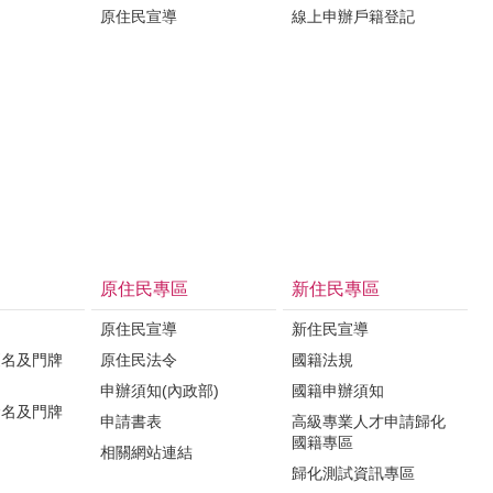
原住民宣導
線上申辦戶籍登記
原住民專區
新住民專區
原住民宣導
新住民宣導
更名及門牌
原住民法令
國籍法規
申辦須知(內政部)
國籍申辦須知
命名及門牌
申請書表
高級專業人才申請歸化
國籍專區
相關網站連結
歸化測試資訊專區