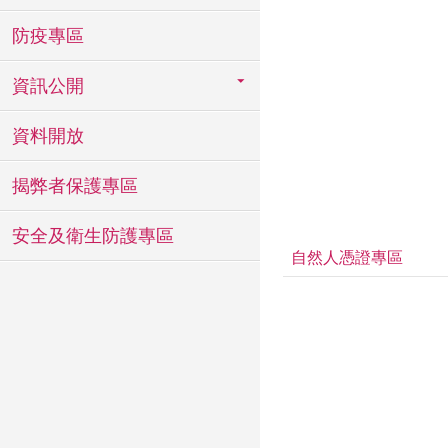
防疫專區
資訊公開
資料開放
揭弊者保護專區
安全及衛生防護專區
自然人憑證專區