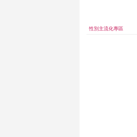
性別主流化專區