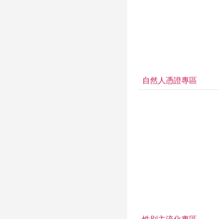
自然人憑證專區