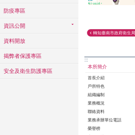
防疫專區
資訊公開
轉知臺南市政府衛生局補
資料開放
揭弊者保護專區
:::
本所簡介
安全及衛生防護專區
首長介紹
戶所特色
組織編制
業務概況
聯絡資料
業務承辦單位電話
榮譽榜