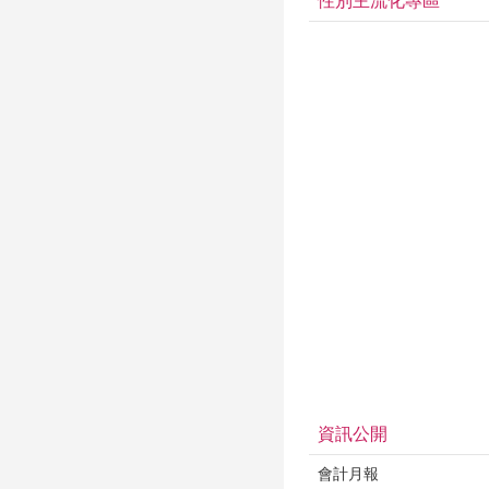
性別主流化專區
資訊公開
會計月報