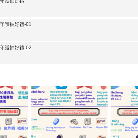
康守護抽好禮
守護抽好禮-01
守護抽好禮-02