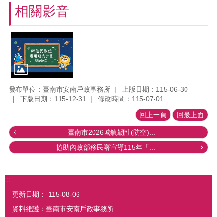
相關影音
發布單位：臺南市安南戶政事務所
上版日期：115-06-30
下版日期：115-12-31
修改時間：115-07-01
回上一頁
回最上面
臺南市2026城鎮韌性(防空)...
協助內政部移民署宣導115年「...
:::
更新日期：
115-08-06
資料維護：臺南市安南戶政事務所