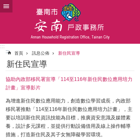
跳到主要內容區塊
:::
:::
首頁
訊息公佈
新住民宣導
新住民宣導
協助內政部移民署宣導「114至116年新住民數位應用培力
計畫」宣導影片
為增進新住民數位應用能力，創造數位學習成長，內政部
移民署推動「114至116年新住民數位應用培力計畫」，主
要以培訓新住民資訊技能為目標，推廣資安意識及媒體素
養，設計多元課程，並提供行動設備借用及線上操作輔導
措施，打造新住民及其子女無障礙學習環境。