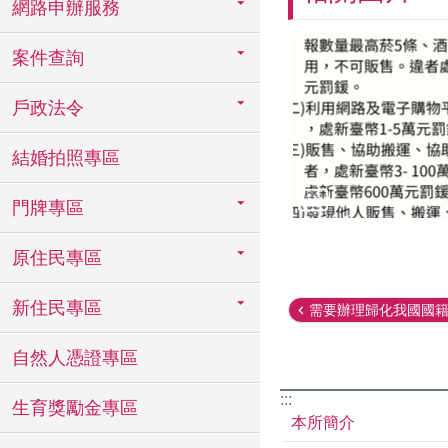
網路申辦服務
案件查詢
戶政法令
結婚拍照專區
門牌專區
原住民專區
新住民專區
需要辦理歸化我國國籍之
自然人憑證專區
:::
生育獎勵金專區
本所簡介