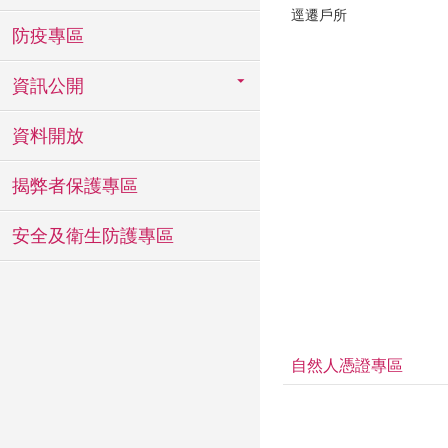
逕遷戶所
防疫專區
資訊公開
資料開放
揭弊者保護專區
安全及衛生防護專區
自然人憑證專區