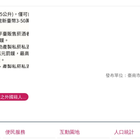
發布單位：臺南
外國籍人...
便民服務
互動園地
人口統計