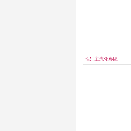
性別主流化專區