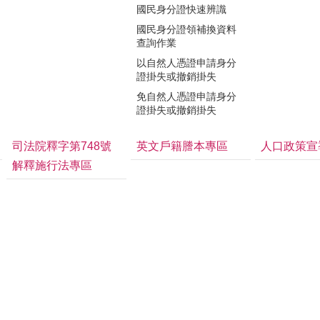
國民身分證快速辨識
國民身分證領補換資料
查詢作業
以自然人憑證申請身分
證掛失或撤銷掛失
免自然人憑證申請身分
證掛失或撤銷掛失
司法院釋字第748號
英文戶籍謄本專區
人口政策宣
解釋施行法專區