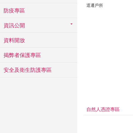
逕遷戶所
防疫專區
資訊公開
資料開放
揭弊者保護專區
安全及衛生防護專區
自然人憑證專區