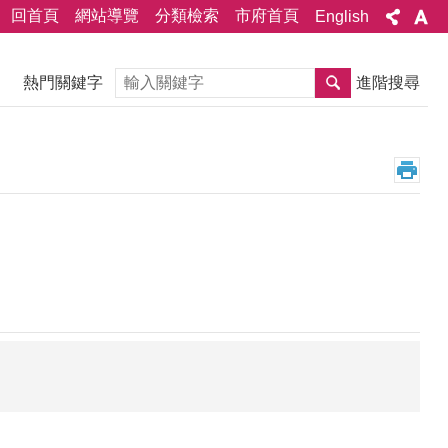
回首頁
網站導覽
分類檢索
市府首頁
English
搜尋
熱門關鍵字
進階搜尋