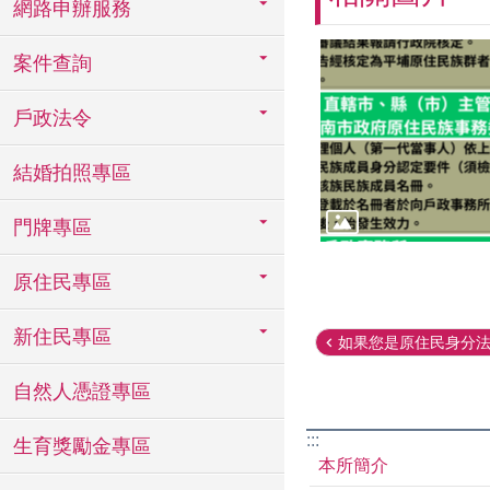
網路申辦服務
案件查詢
戶政法令
結婚拍照專區
門牌專區
原住民專區
新住民專區
如果您是原住民身分法第
自然人憑證專區
:::
生育獎勵金專區
本所簡介