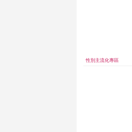
性別主流化專區