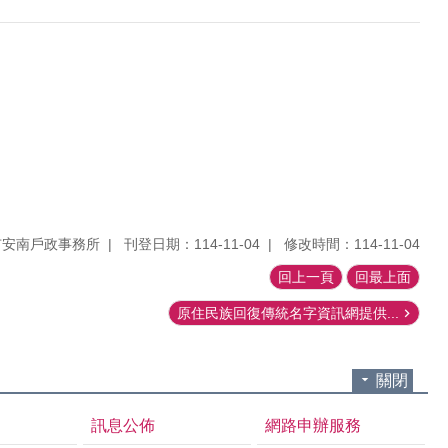
市安南戶政事務所
刊登日期：114-11-04
修改時間：114-11-04
回上一頁
回最上面
原住民族回復傳統名字資訊網提供...
關閉
訊息公佈
網路申辦服務