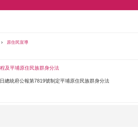
原住民宣導
程及平埔原住民族群身分法
23日總統府公報第7819號制定平埔原住民族群身分法